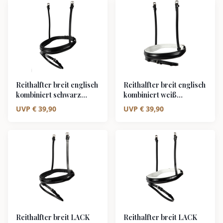
Reithalfter breit englisch
Reithalfter breit englisch
kombiniert schwarz
kombiniert weiß
unterlegt
unterlegt
UVP
€
39,90
UVP
€
39,90
Reithalfter breit LACK
Reithalfter breit LACK