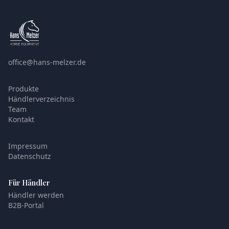
office@hans-melzer.de
Produkte
Händlerverzeichnis
Team
Kontakt
Impressum
Datenschutz
Für Händler
Händler werden
B2B-Portal