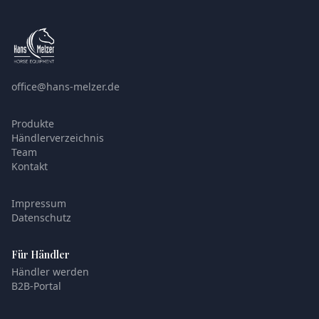
office@hans-melzer.de
Produkte
Händlerverzeichnis
Team
Kontakt
Impressum
Datenschutz
Für Händler
Händler werden
B2B-Portal