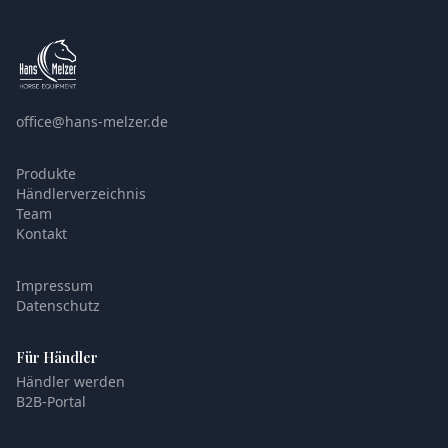
office@hans-melzer.de
Produkte
Händlerverzeichnis
Team
Kontakt
Impressum
Datenschutz
Für Händler
Händler werden
B2B-Portal