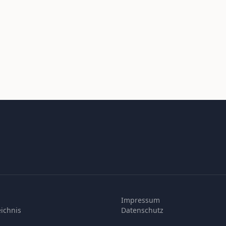
Impressum
ichnis
Datenschutz