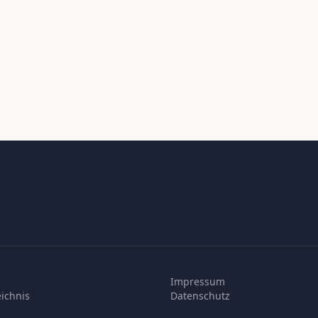
Impressum
ichnis
Datenschutz