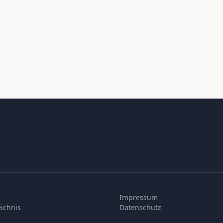
Impressum
ichnis
Datenschutz