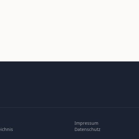
Impressum
ichnis
Datenschutz