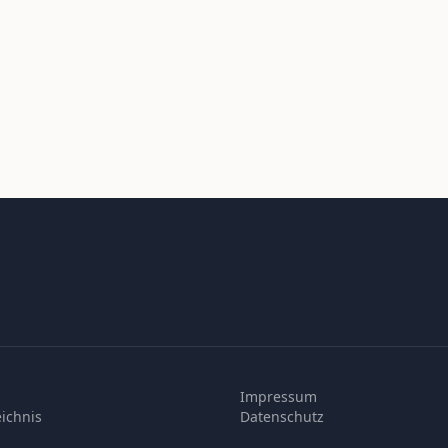
Impressum
ichnis
Datenschutz