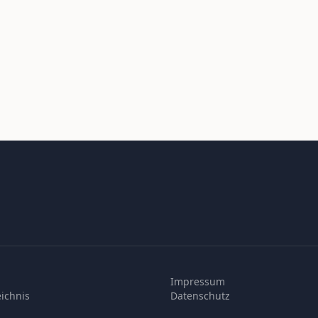
Impressum
ichnis
Datenschutz