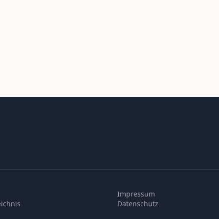
Impressum
ichnis
Datenschutz