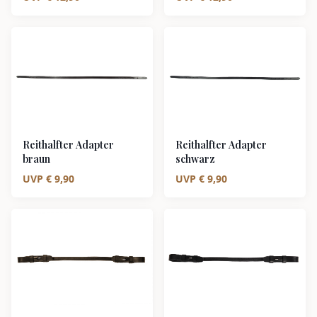
Reithalfter Adapter
Reithalfter Adapter
braun
schwarz
UVP
€
9,90
UVP
€
9,90